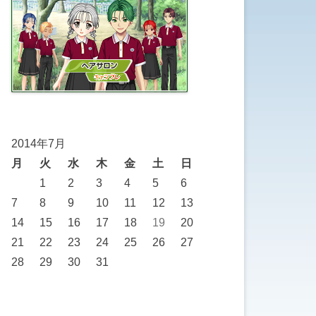
2014年7月
月
火
水
木
金
土
日
1
2
3
4
5
6
7
8
9
10
11
12
13
14
15
16
17
18
19
20
21
22
23
24
25
26
27
28
29
30
31