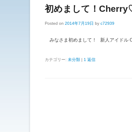
初めまして！Cherry♡C
Posted on
2014年7月19日
by
c72939
みなさま初めまして！ 新人アイドル Cherr
カテゴリー:
未分類
|
1 返信