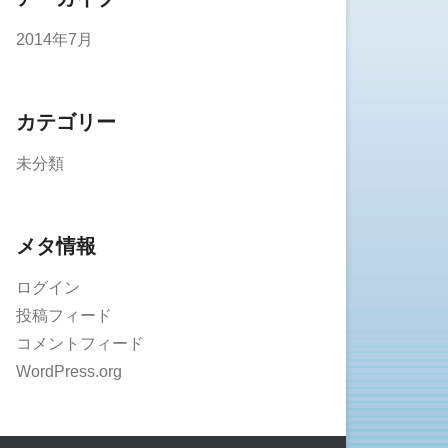
2014年7月
カテゴリー
未分類
メタ情報
ログイン
投稿フィード
コメントフィード
WordPress.org