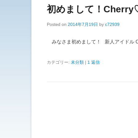
初めまして！Cherry♡C
Posted on
2014年7月19日
by
c72939
みなさま初めまして！ 新人アイドル Cherr
カテゴリー:
未分類
|
1 返信