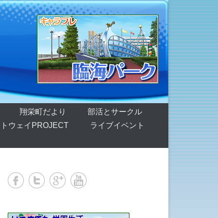
翔栄町だより
部活とサークル
トウェイPROJECT
ライブイベント