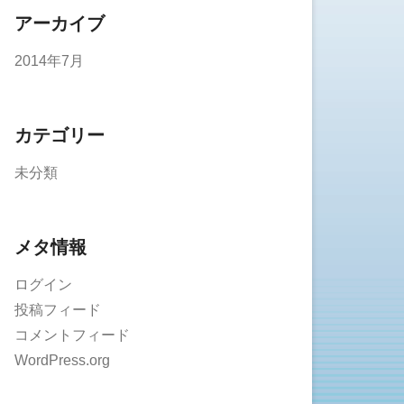
アーカイブ
2014年7月
カテゴリー
未分類
メタ情報
ログイン
投稿フィード
コメントフィード
WordPress.org