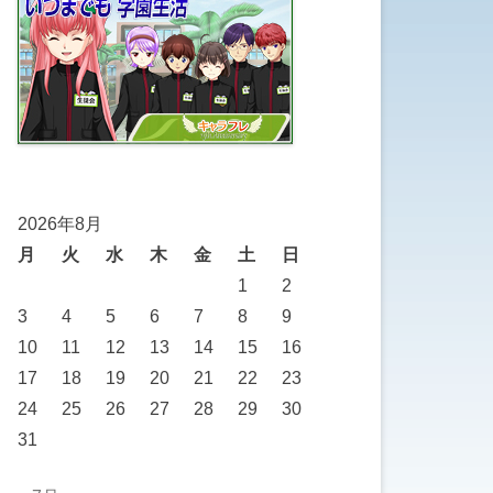
2026年8月
月
火
水
木
金
土
日
1
2
3
4
5
6
7
8
9
10
11
12
13
14
15
16
17
18
19
20
21
22
23
24
25
26
27
28
29
30
31